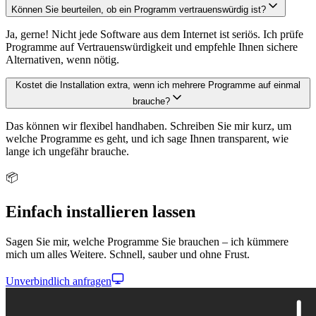
Können Sie beurteilen, ob ein Programm vertrauenswürdig ist?
Ja, gerne! Nicht jede Software aus dem Internet ist seriös. Ich prüfe
Programme auf Vertrauenswürdigkeit und empfehle Ihnen sichere
Alternativen, wenn nötig.
Kostet die Installation extra, wenn ich mehrere Programme auf einmal
brauche?
Das können wir flexibel handhaben. Schreiben Sie mir kurz, um
welche Programme es geht, und ich sage Ihnen transparent, wie
lange ich ungefähr brauche.
📦
Einfach installieren lassen
Sagen Sie mir, welche Programme Sie brauchen – ich kümmere
mich um alles Weitere. Schnell, sauber und ohne Frust.
Unverbindlich anfragen