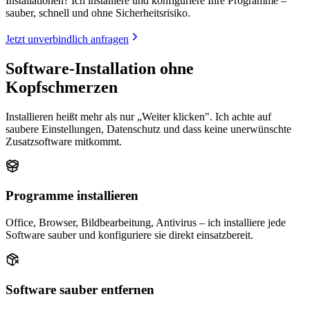
Installationen? Ich installiere und konfiguriere Ihre Programme –
sauber, schnell und ohne Sicherheitsrisiko.
Jetzt unverbindlich anfragen
Software-Installation ohne
Kopfschmerzen
Installieren heißt mehr als nur „Weiter klicken". Ich achte auf
saubere Einstellungen, Datenschutz und dass keine unerwünschte
Zusatzsoftware mitkommt.
Programme installieren
Office, Browser, Bildbearbeitung, Antivirus – ich installiere jede
Software sauber und konfiguriere sie direkt einsatzbereit.
Software sauber entfernen