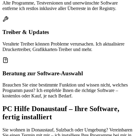
Alte Programme, Testversionen und unerwünschte Software
entferne ich restlos inklusive aller Überreste in der Registry.
Treiber & Updates
Veraltete Treiber können Probleme verursachen. Ich aktualisiere
Druckertreiber, Grafikkarten-Treiber und mehr.
Beratung zur Software-Auswahl
Brauchen Sie eine bestimmte Funktion und wissen nicht, welches
Programm passt? Ich empfehle Ihnen die richtige Software –
kostenlos oder Kauf, je nach Bedarf.
PC Hilfe Donaustauf – Ihre Software,
fertig installiert
Sie wohnen in Donaustauf, Sulzbach oder Umgebung? Vereinbaren
Sie einen Termin mit mir – ich installiere Ihre Programme bei mir in