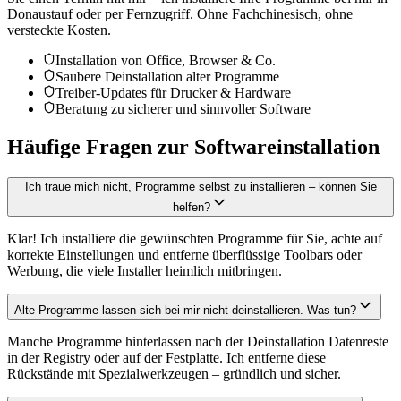
Donaustauf oder per Fernzugriff. Ohne Fachchinesisch, ohne
versteckte Kosten.
Installation von Office, Browser & Co.
Saubere Deinstallation alter Programme
Treiber-Updates für Drucker & Hardware
Beratung zu sicherer und sinnvoller Software
Häufige Fragen zur Softwareinstallation
Ich traue mich nicht, Programme selbst zu installieren – können Sie
helfen?
Klar! Ich installiere die gewünschten Programme für Sie, achte auf
korrekte Einstellungen und entferne überflüssige Toolbars oder
Werbung, die viele Installer heimlich mitbringen.
Alte Programme lassen sich bei mir nicht deinstallieren. Was tun?
Manche Programme hinterlassen nach der Deinstallation Datenreste
in der Registry oder auf der Festplatte. Ich entferne diese
Rückstände mit Spezialwerkzeugen – gründlich und sicher.