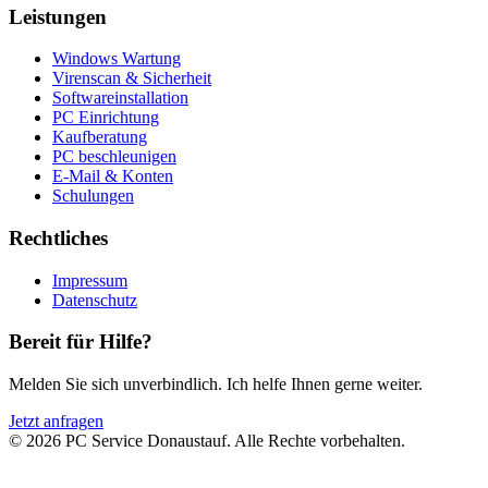
Leistungen
Windows Wartung
Virenscan & Sicherheit
Softwareinstallation
PC Einrichtung
Kaufberatung
PC beschleunigen
E-Mail & Konten
Schulungen
Rechtliches
Impressum
Datenschutz
Bereit für Hilfe?
Melden Sie sich unverbindlich. Ich helfe Ihnen gerne weiter.
Jetzt anfragen
©
2026
PC Service Donaustauf
. Alle Rechte vorbehalten.