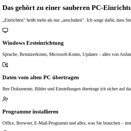
Das gehört zu einer sauberen PC-Einricht
„Einrichten" heißt mehr als nur „anschalten". Ich sorge dafür, dass Si
Windows Ersteinrichtung
Sprache, Benutzerkonto, Microsoft-Konto, Updates – alles von Anfang 
Daten vom alten PC übertragen
Ihre Dokumente, Bilder und Einstellungen übertrage ich sicher auf da
Programme installieren
Office, Browser, E-Mail-Programm und alles, was Sie brauchen – instal