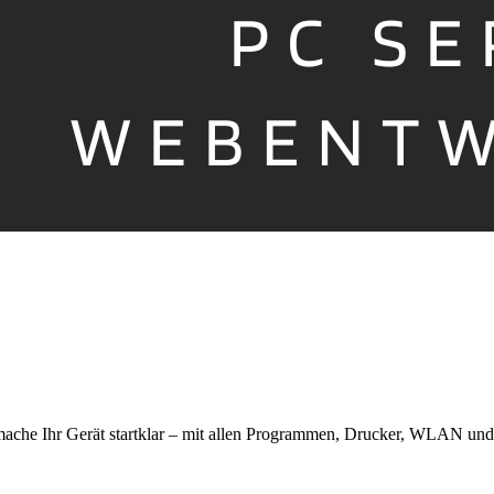
 mache Ihr Gerät startklar – mit allen Programmen, Drucker, WLAN un