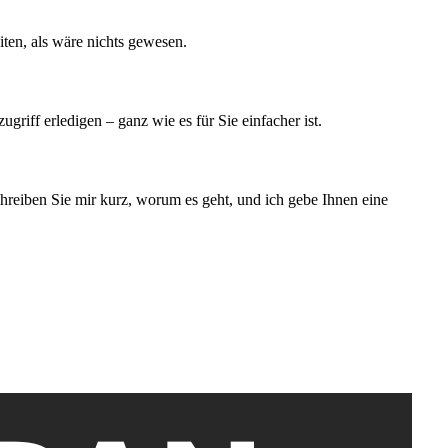
ten, als wäre nichts gewesen.
riff erledigen – ganz wie es für Sie einfacher ist.
hreiben Sie mir kurz, worum es geht, und ich gebe Ihnen eine