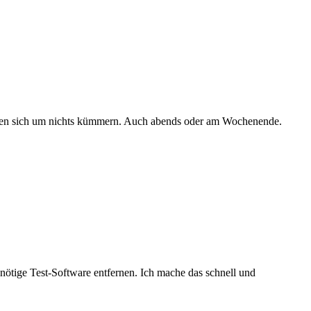
 müssen sich um nichts kümmern. Auch abends oder am Wochenende.
unnötige Test-Software entfernen. Ich mache das schnell und